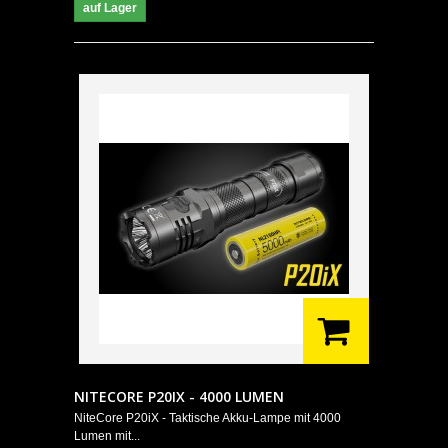
auf Lager
NITECORE P20IX - 4000 LUMEN
NiteCore P20iX - Taktische Akku-Lampe mit 4000
Lumen mit...