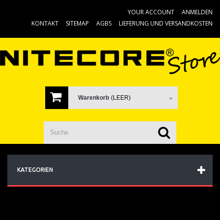
YOUR ACCOUNT
ANMELDEN
KONTAKT
SITEMAP
AGBS
LIEFERUNG UND VERSANDKOSTEN
Warenkorb
(LEER)
KATEGORIEN