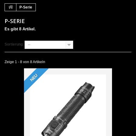
P-Serie
P-SERIE
Es gibt 8 Artikel.
Sortierung
--
Zeige 1 - 8 von 8 Artikeln
NEU