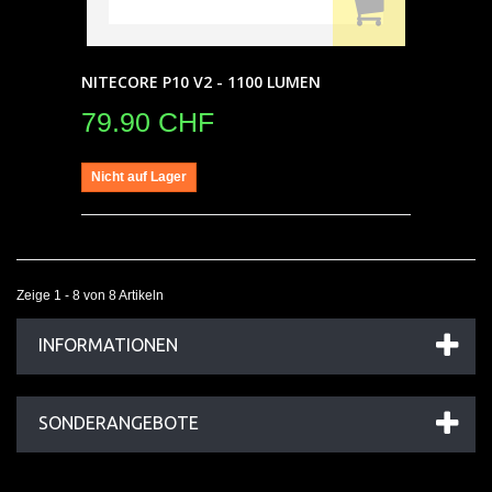
NITECORE P10 V2 - 1100 LUMEN
79.90 CHF
Nicht auf Lager
Zeige 1 - 8 von 8 Artikeln
INFORMATIONEN
SONDERANGEBOTE