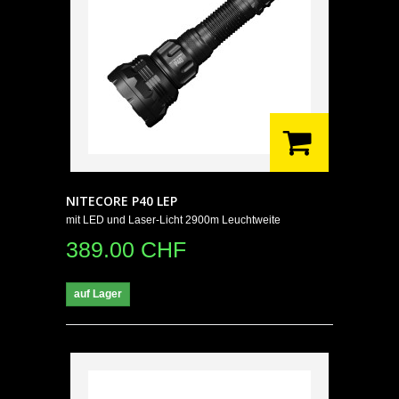
NITECORE P40 LEP
mit LED und Laser-Licht 2900m Leuchtweite
389.00 CHF
auf Lager