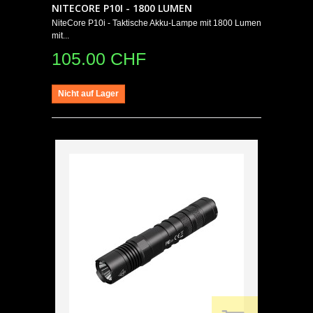
NITECORE P10I - 1800 LUMEN
NiteCore P10i - Taktische Akku-Lampe mit 1800 Lumen
mit...
105.00 CHF
Nicht auf Lager