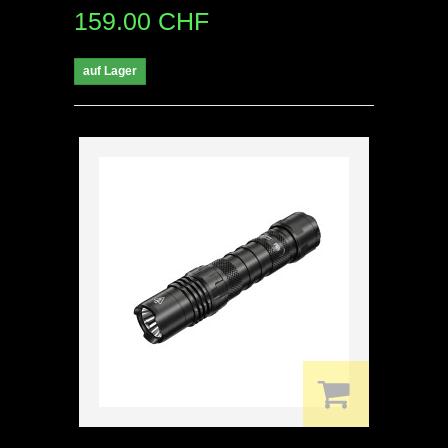
159.00 CHF
auf Lager