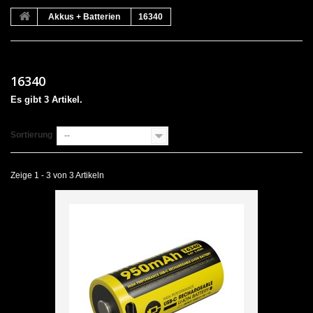
Akkus + Batterien
16340
16340
Es gibt 3 Artikel.
Sortierung
--
Zeige 1 - 3 von 3 Artikeln