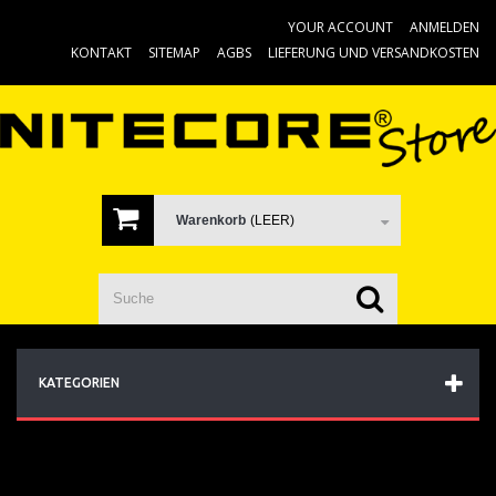
YOUR ACCOUNT
ANMELDEN
KONTAKT
SITEMAP
AGBS
LIEFERUNG UND VERSANDKOSTEN
Warenkorb
(LEER)
KATEGORIEN