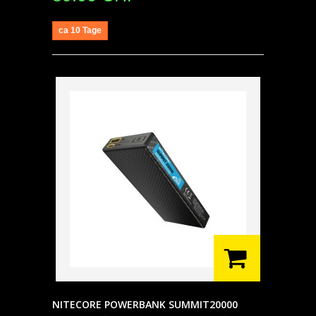
ca 10 Tage
NITECORE POWERBANK SUMMIT20000