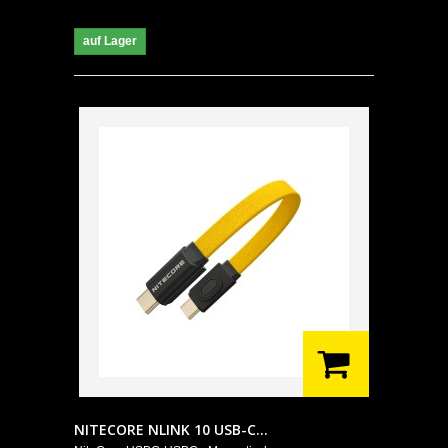
auf Lager
NITECORE NLINK 10 USB-C...