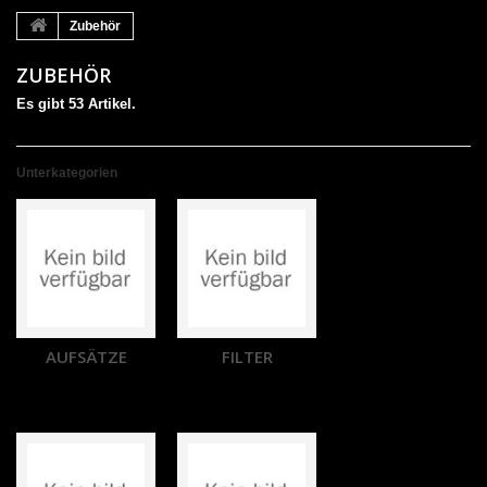
Zubehör
ZUBEHÖR
Es gibt 53 Artikel.
Unterkategorien
AUFSÄTZE
FILTER