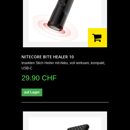
NITECORE BITE HEALER 10
Insekten Stich Heiler mit Akku, voll wirksam, kompakt,
USB-C
29.90 CHF
auf Lager