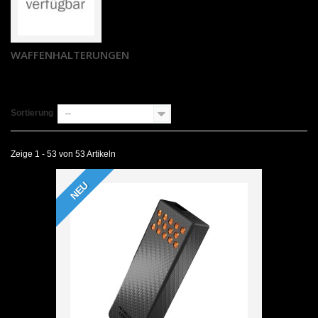
WAFFENHALTERUNGEN
Sortierung
--
Zeige 1 - 53 von 53 Artikeln
NEU