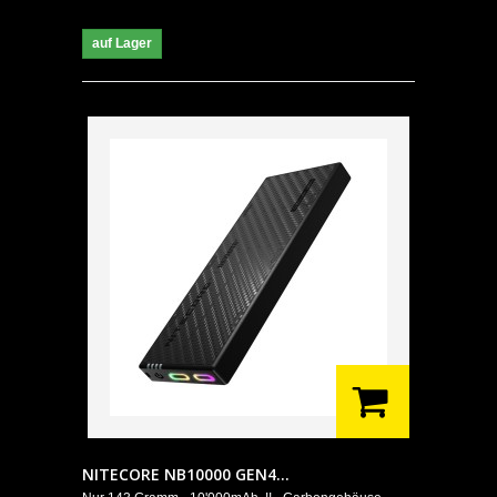
auf Lager
NITECORE NB10000 GEN4...