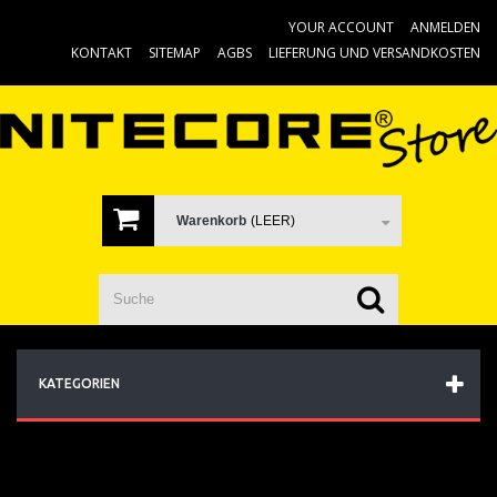
YOUR ACCOUNT
ANMELDEN
KONTAKT
SITEMAP
AGBS
LIEFERUNG UND VERSANDKOSTEN
Warenkorb
(LEER)
KATEGORIEN