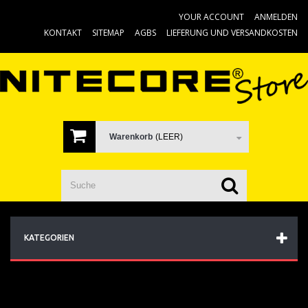
YOUR ACCOUNT
ANMELDEN
KONTAKT
SITEMAP
AGBS
LIEFERUNG UND VERSANDKOSTEN
Warenkorb
(LEER)
KATEGORIEN