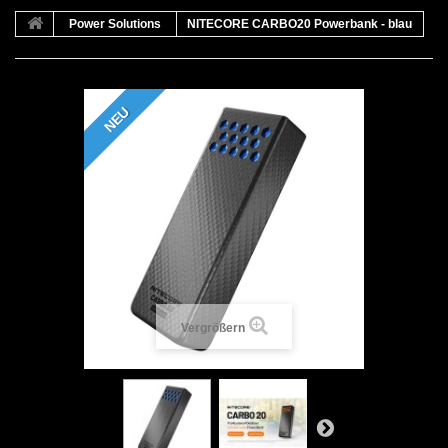
Power Solutions
NITECORE CARBO20 Powerbank - blau
NEU
Vergrößern