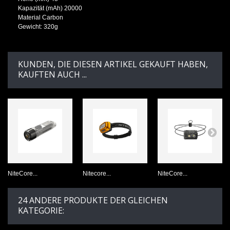
Kapazität (mAh) 20000
Material Carbon
Gewicht: 320g
KUNDEN, DIE DIESEN ARTIKEL GEKAUFT HABEN,
KAUFTEN AUCH ...
NiteCore...
Nitecore...
NiteCore...
24 ANDERE PRODUKTE DER GLEICHEN
KATEGORIE: