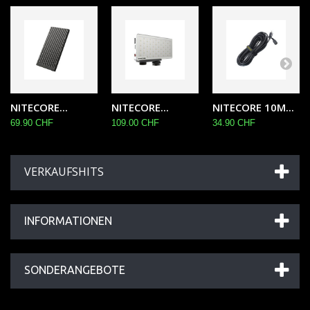
NITECORE...
NITECORE...
NITECORE 10M...
69.90 CHF
109.00 CHF
34.90 CHF
VERKAUFSHITS
INFORMATIONEN
SONDERANGEBOTE