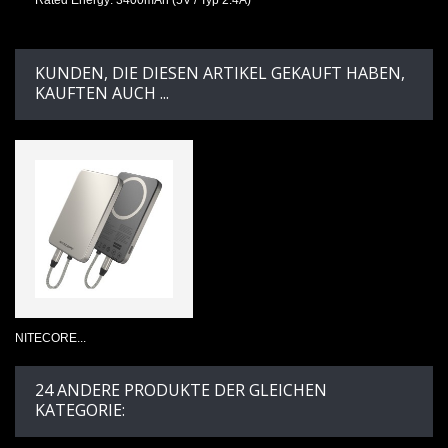
KUNDEN, DIE DIESEN ARTIKEL GEKAUFT HABEN,
KAUFTEN AUCH ...
NITECORE...
24 ANDERE PRODUKTE DER GLEICHEN
KATEGORIE: