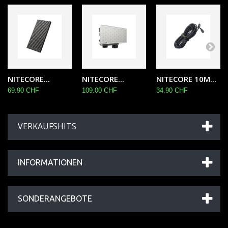
NITECORE...
NITECORE...
NITECORE 10M...
69.90 CHF
109.00 CHF
34.90 CHF
VERKAUFSHITS
INFORMATIONEN
SONDERANGEBOTE