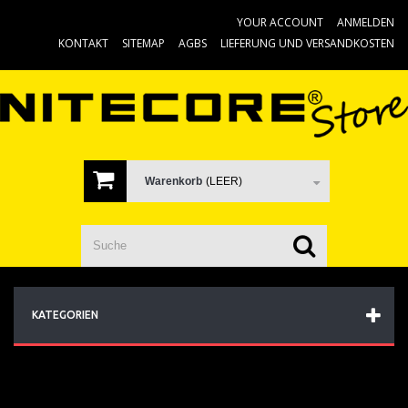
YOUR ACCOUNT
ANMELDEN
KONTAKT
SITEMAP
AGBS
LIEFERUNG UND VERSANDKOSTEN
Warenkorb
(LEER)
KATEGORIEN