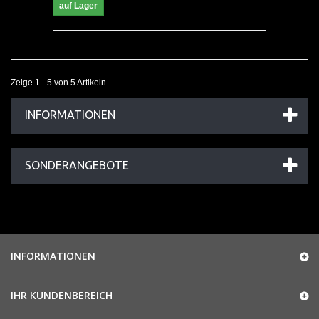
auf Lager
Zeige 1 - 5 von 5 Artikeln
INFORMATIONEN
SONDERANGEBOTE
INFORMATIONEN
IHR KUNDENBEREICH