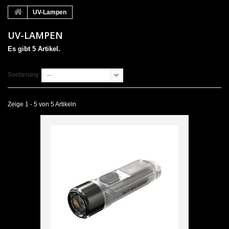
UV-Lampen
UV-LAMPEN
Es gibt 5 Artikel.
Sortierung
--
Zeige 1 - 5 von 5 Artikeln