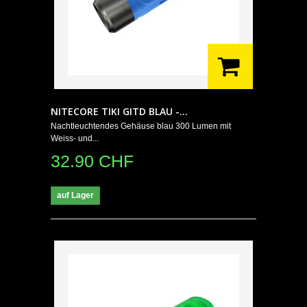
NITECORE TIKI GITD BLAU -...
Nachtleuchtendes Gehäuse blau 300 Lumen mit
Weiss- und...
32.90 CHF
auf Lager