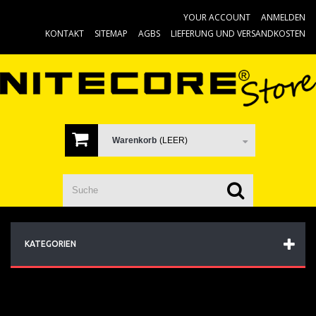
YOUR ACCOUNT
ANMELDEN
KONTAKT
SITEMAP
AGBS
LIEFERUNG UND VERSANDKOSTEN
Warenkorb
(LEER)
KATEGORIEN