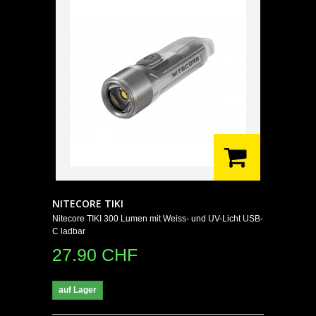
NITECORE TIKI
Nitecore TIKI 300 Lumen mit Weiss- und UV-Licht USB-
C ladbar
27.90 CHF
auf Lager