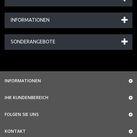
INFORMATIONEN
SONDERANGEBOTE
INFORMATIONEN
IHR KUNDENBEREICH
FOLGEN SIE UNS
KONTAKT