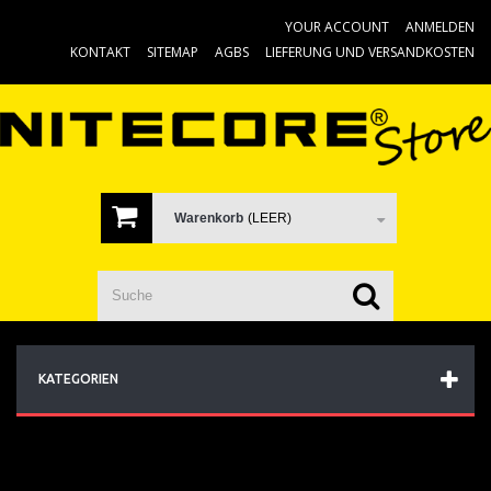
YOUR ACCOUNT
ANMELDEN
KONTAKT
SITEMAP
AGBS
LIEFERUNG UND VERSANDKOSTEN
Warenkorb
(LEER)
KATEGORIEN