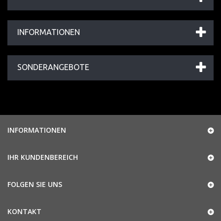
INFORMATIONEN
SONDERANGEBOTE
INFORMATIONEN
IHR KUNDENBEREICH
FOLGEN SIE UNS
KONTAKT