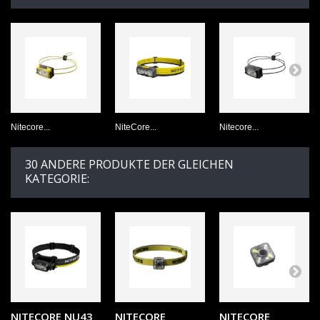
Nitecore...
NiteCore...
Nitecore...
30 ANDERE PRODUKTE DER GLEICHEN
KATEGORIE:
NITECORE NU43
NITECORE
NITECORE