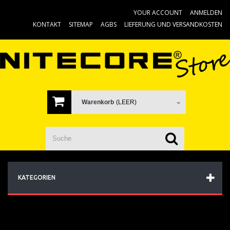
YOUR ACCOUNT
ANMELDEN
KONTAKT
SITEMAP
AGBS
LIEFERUNG UND VERSANDKOSTEN
Warenkorb
(LEER)
KATEGORIEN