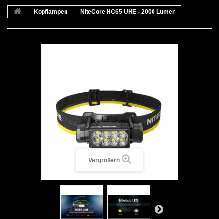
Kopflampen
NiteCore HC65 UHE - 2000 Lumen
Vergrößern