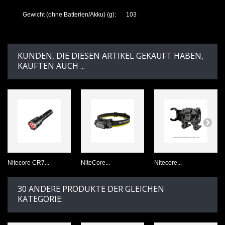
Gewicht (ohne Batterien/Akku) (g):
103
KUNDEN, DIE DIESEN ARTIKEL GEKAUFT HABEN,
KAUFTEN AUCH ...
Nitecore CR7...
NiteCore...
Nitecore...
30 ANDERE PRODUKTE DER GLEICHEN
KATEGORIE: