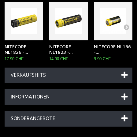
NITECORE
NITECORE
NITECORE NL166
NL1826 -...
NL1823 -...
-...
17.90 CHF
14.90 CHF
9.90 CHF
VERKAUFSHITS
INFORMATIONEN
SONDERANGEBOTE