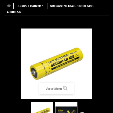
Akkus + Batterien
NiteCore NL1840 - 18650 Akku
4000mAh
Vergrößern