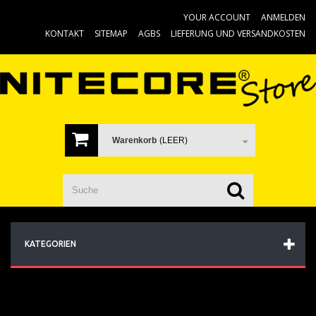
YOUR ACCOUNT
ANMELDEN
KONTAKT
SITEMAP
AGBS
LIEFERUNG UND VERSANDKOSTEN
Warenkorb
(LEER)
KATEGORIEN