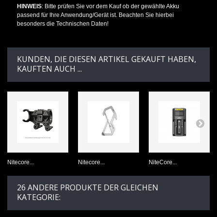
HINWEIS
: Bitte prüfen Sie vor dem Kauf ob der gewählte Akku
passend für Ihre Anwendung/Gerät ist. Beachten Sie hierbei
besonders die Technischen Daten!
KUNDEN, DIE DIESEN ARTIKEL GEKAUFT HABEN,
KAUFTEN AUCH ...
Nitecore...
Nitecore...
NiteCore...
26 ANDERE PRODUKTE DER GLEICHEN
KATEGORIE: