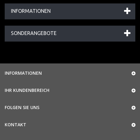
INFORMATIONEN
SONDERANGEBOTE
INFORMATIONEN
IHR KUNDENBEREICH
FOLGEN SIE UNS
KONTAKT