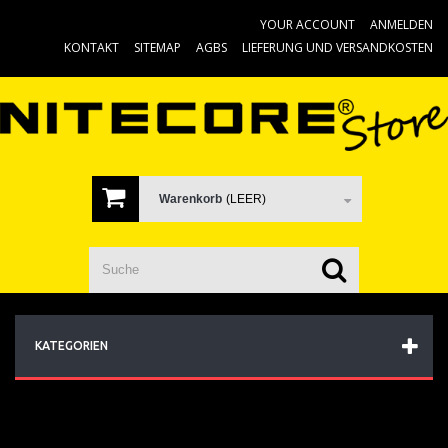
YOUR ACCOUNT
ANMELDEN
KONTAKT
SITEMAP
AGBS
LIEFERUNG UND VERSANDKOSTEN
Warenkorb
(LEER)
KATEGORIEN