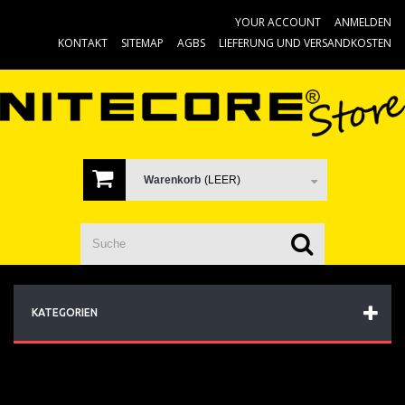
YOUR ACCOUNT
ANMELDEN
KONTAKT
SITEMAP
AGBS
LIEFERUNG UND VERSANDKOSTEN
Warenkorb
(LEER)
KATEGORIEN