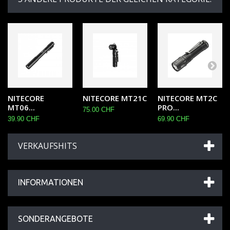
NITECORE
NITECORE MT21C
NITECORE MT2C
MT06...
PRO...
75.00 CHF
39.90 CHF
69.90 CHF
VERKAUFSHITS
INFORMATIONEN
SONDERANGEBOTE