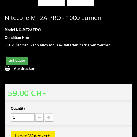
Nitecore MT2A PRO - 1000 Lumen
Model
NC-MT2APRO
Condition
Neu
USB-C ladbar, kann auch mit AA-Batterien betrieben werden.
auf Lager
Ausdrucken
59.00 CHF
Quantity:
In den Warenkorb