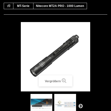
MT-Serie
Nitecore MT2A PRO - 1000 Lumen
Vergrößern