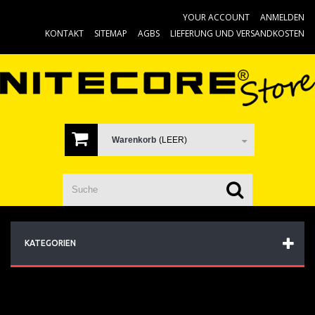
YOUR ACCOUNT
ANMELDEN
KONTAKT
SITEMAP
AGBS
LIEFERUNG UND VERSANDKOSTEN
Warenkorb
(LEER)
KATEGORIEN