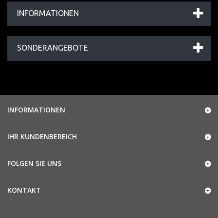
INFORMATIONEN
SONDERANGEBOTE
INFORMATIONEN
IHR KUNDENBEREICH
FOLGEN SIE UNS
KONTAKT