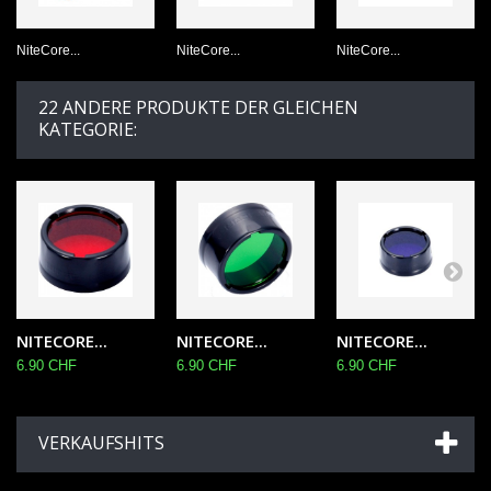
NiteCore...
NiteCore...
NiteCore...
22 ANDERE PRODUKTE DER GLEICHEN
KATEGORIE:
NITECORE...
NITECORE...
NITECORE...
6.90 CHF
6.90 CHF
6.90 CHF
VERKAUFSHITS