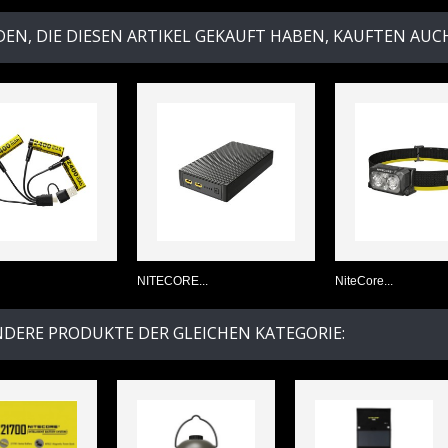
EN, DIE DIESEN ARTIKEL GEKAUFT HABEN, KAUFTEN AUCH 
NITECORE...
NiteCore...
NDERE PRODUKTE DER GLEICHEN KATEGORIE: