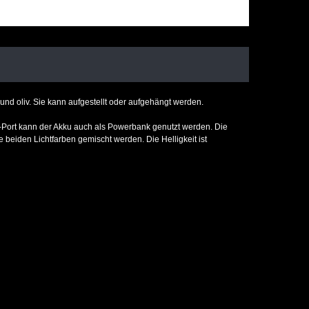
 und oliv. Sie kann aufgestellt oder aufgehängt werden.
-Port kann der Akku auch als Powerbank genutzt werden. Die
 beiden Lichtfarben gemischt werden. Die Helligkeit ist