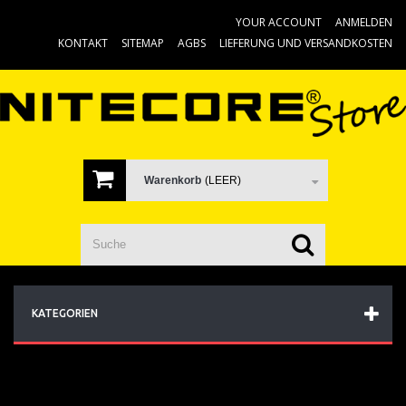
YOUR ACCOUNT
ANMELDEN
KONTAKT
SITEMAP
AGBS
LIEFERUNG UND VERSANDKOSTEN
Warenkorb
(LEER)
KATEGORIEN