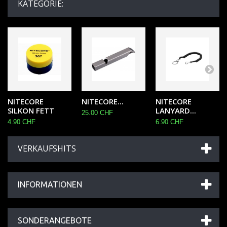
KATEGORIE:
NITECORE
NITECORE...
NITECORE
SILKON FETT
LANYARD...
25.00 CHF
4.90 CHF
6.90 CHF
VERKAUFSHITS
INFORMATIONEN
SONDERANGEBOTE