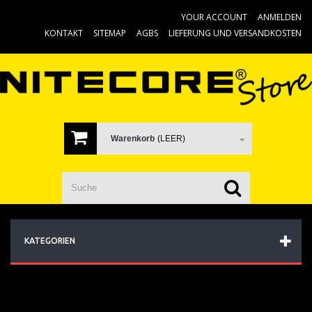
YOUR ACCOUNT
ANMELDEN
KONTAKT
SITEMAP
AGBS
LIEFERUNG UND VERSANDKOSTEN
Warenkorb
(LEER)
KATEGORIEN