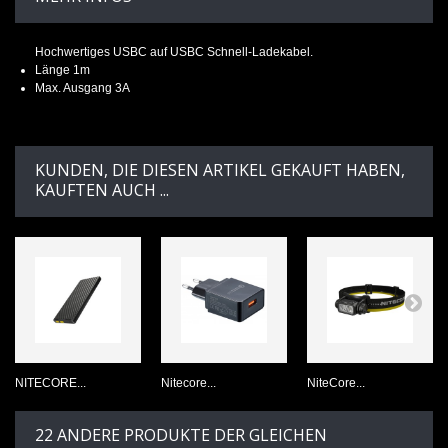
Hochwertiges USBC auf USBC Schnell-Ladekabel.
Länge 1m
Max. Ausgang 3A
KUNDEN, DIE DIESEN ARTIKEL GEKAUFT HABEN,
KAUFTEN AUCH ...
NITECORE...
Nitecore...
NiteCore...
22 ANDERE PRODUKTE DER GLEICHEN