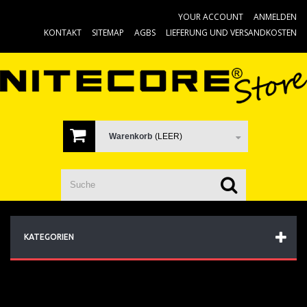
YOUR ACCOUNT
ANMELDEN
KONTAKT
SITEMAP
AGBS
LIEFERUNG UND VERSANDKOSTEN
Warenkorb
(LEER)
KATEGORIEN