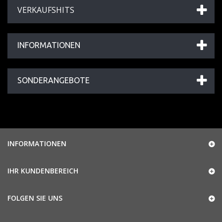
VERKAUFSHITS
INFORMATIONEN
SONDERANGEBOTE
INFORMATIONEN
IHR KUNDENBEREICH
FOLGEN SIE UNS